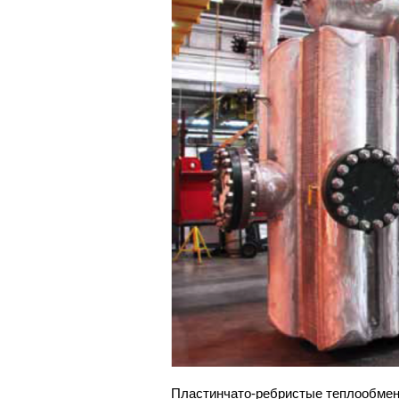
Пластинчато-ребристые теплообменн