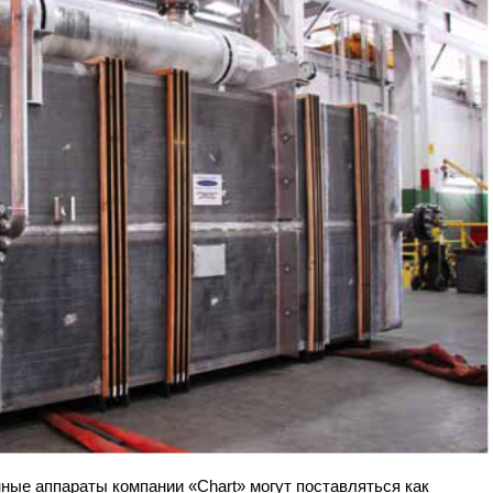
ые аппараты компании «Chart» могут поставляться как